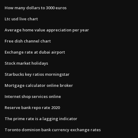
How many dollars to 3000 euros
Ltc usd live chart
Average home value appreciation per year
Free dish channel chart
Exchange rate at dubai airport
Stock market holidays
Starbucks key ratios morningstar
Mortgage calculator online broker
Internet shop services online
Reserve bank repo rate 2020
The prime rate is a lagging indicator
Toronto dominion bank currency exchange rates