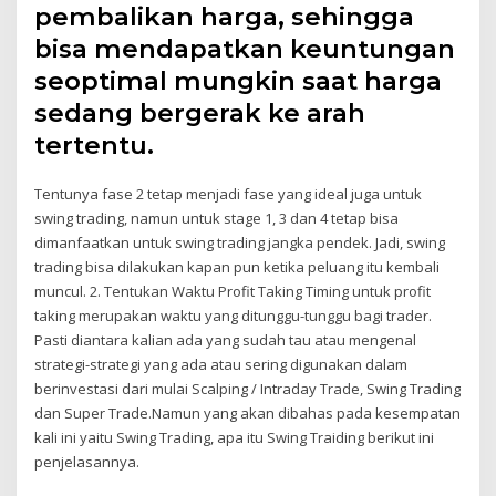
pembalikan harga, sehingga
bisa mendapatkan keuntungan
seoptimal mungkin saat harga
sedang bergerak ke arah
tertentu.
Tentunya fase 2 tetap menjadi fase yang ideal juga untuk
swing trading, namun untuk stage 1, 3 dan 4 tetap bisa
dimanfaatkan untuk swing trading jangka pendek. Jadi, swing
trading bisa dilakukan kapan pun ketika peluang itu kembali
muncul. 2. Tentukan Waktu Profit Taking Timing untuk profit
taking merupakan waktu yang ditunggu-tunggu bagi trader.
Pasti diantara kalian ada yang sudah tau atau mengenal
strategi-strategi yang ada atau sering digunakan dalam
berinvestasi dari mulai Scalping / Intraday Trade, Swing Trading
dan Super Trade.Namun yang akan dibahas pada kesempatan
kali ini yaitu Swing Trading, apa itu Swing Traiding berikut ini
penjelasannya.