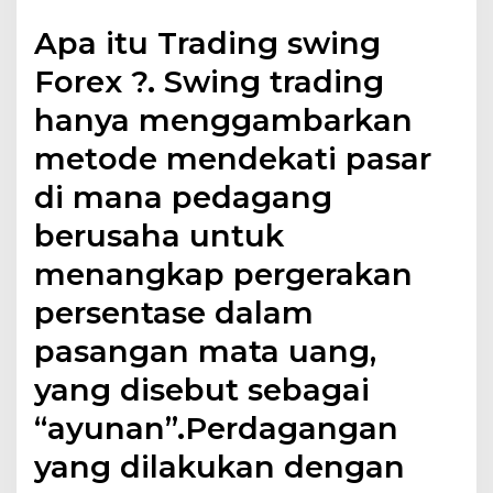
Apa itu Trading swing
Forex ?. Swing trading
hanya menggambarkan
metode mendekati pasar
di mana pedagang
berusaha untuk
menangkap pergerakan
persentase dalam
pasangan mata uang,
yang disebut sebagai
“ayunan”.Perdagangan
yang dilakukan dengan