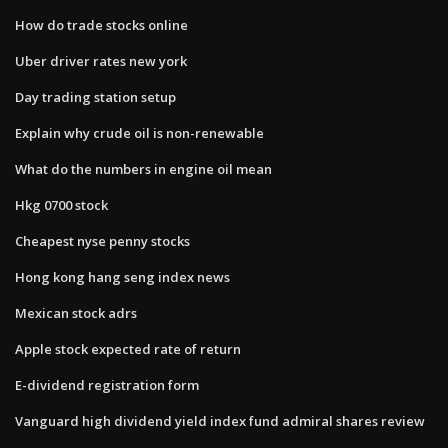
How do trade stocks online
Uber driver rates new york
Day trading station setup
Explain why crude oil is non-renewable
What do the numbers in engine oil mean
Hkg 0700 stock
Cheapest nyse penny stocks
Hong kong hang seng index news
Mexican stock adrs
Apple stock expected rate of return
E-dividend registration form
Vanguard high dividend yield index fund admiral shares review