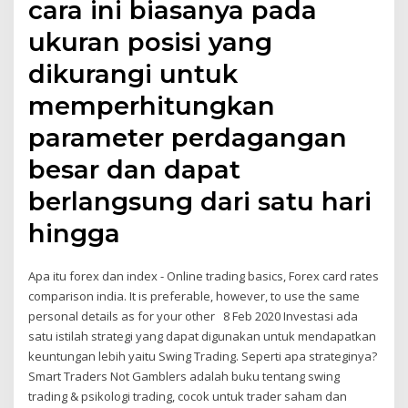
cara ini biasanya pada
ukuran posisi yang
dikurangi untuk
memperhitungkan
parameter perdagangan
besar dan dapat
berlangsung dari satu hari
hingga
Apa itu forex dan index - Online trading basics, Forex card rates
comparison india. It is preferable, however, to use the same
personal details as for your other 8 Feb 2020 Investasi ada
satu istilah strategi yang dapat digunakan untuk mendapatkan
keuntungan lebih yaitu Swing Trading. Seperti apa strateginya?
Smart Traders Not Gamblers adalah buku tentang swing
trading & psikologi trading, cocok untuk trader saham dan