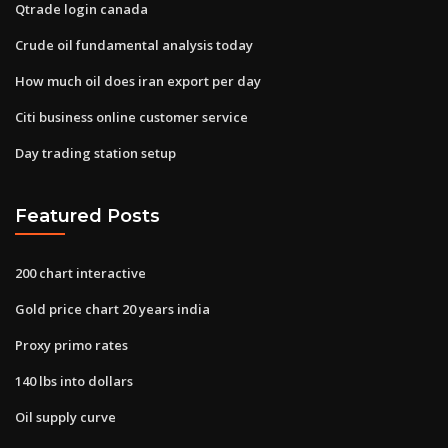
Qtrade login canada
Crude oil fundamental analysis today
How much oil does iran export per day
Citi business online customer service
Day trading station setup
Featured Posts
200 chart interactive
Gold price chart 20 years india
Proxy primo rates
140 lbs into dollars
Oil supply curve