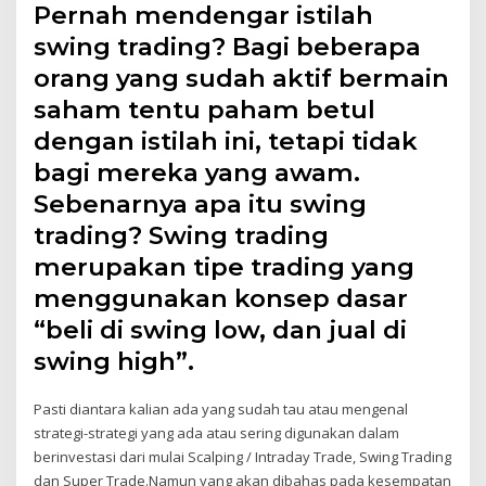
Pernah mendengar istilah
swing trading? Bagi beberapa
orang yang sudah aktif bermain
saham tentu paham betul
dengan istilah ini, tetapi tidak
bagi mereka yang awam.
Sebenarnya apa itu swing
trading? Swing trading
merupakan tipe trading yang
menggunakan konsep dasar
“beli di swing low, dan jual di
swing high”.
Pasti diantara kalian ada yang sudah tau atau mengenal
strategi-strategi yang ada atau sering digunakan dalam
berinvestasi dari mulai Scalping / Intraday Trade, Swing Trading
dan Super Trade.Namun yang akan dibahas pada kesempatan