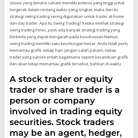
situasi yang dimana saham memiliki potensi yang tinggi untuk
bergerak dalam rentang waktu yang singkat, maka dari itu
strategi swing trading sering digunakan untuk trader at-home
dan day trader. Apa itu Swing Trading? Ketika melihat strategi
swing trading Forex, pasti ada banyak strategi trading yang
berbeda yang dapat mengarah pada kesuksesan.Namun,
swing trading memiliki satu keuntungan besar: Anda tidak perlu
memantau grafik setiap hari. Jangan salah paham, setiap
trader yang sukses entah bagaimana seperti kecanduan grafik
dan akan tetap memantau grafik tersebut, bahkan di waktu
A stock trader or equity
trader or share trader is a
person or company
involved in trading equity
securities. Stock traders
may be an agent, hedger,