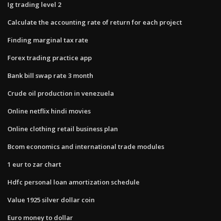
Ig trading level 2
Calculate the accounting rate of return for each project
Finding marginal tax rate
Forex trading practice app
Bank bill swap rate 3 month
Crude oil production in venezuela
Online netflix hindi movies
Online clothing retail business plan
Bcom economics and international trade modules
1 eur to zar chart
Hdfc personal loan amortization schedule
Value 1925 silver dollar coin
Euro money to dollar