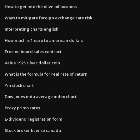
How to get into the olive oil business
Ways to mitigate foreign exchange rate risk
Interpreting charts english
How much is 1 euro to american dollars
Free on board sales contract
Value 1925 silver dollar coin
What is the formula for real rate of return
Ym stock chart
Dow jones indu average index chart
Proxy primo rates
E-dividend registration form
Stock broker license canada