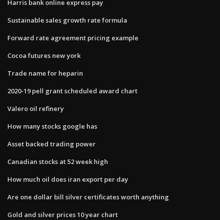
Harris bank online express pay
Sustainable sales growth rate formula
Forward rate agreement pricing example
Cocoa futures new york
Trade name for heparin
2020-19 pell grant scheduled award chart
Valero oil refinery
How many stocks google has
Asset backed trading power
Canadian stocks at 52 week high
How much oil does iran export per day
Are one dollar bill silver certificates worth anything
Gold and silver prices 10 year chart