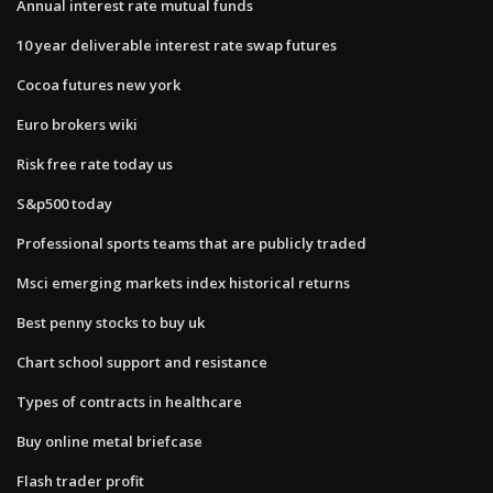
Annual interest rate mutual funds
10 year deliverable interest rate swap futures
Cocoa futures new york
Euro brokers wiki
Risk free rate today us
S&p500 today
Professional sports teams that are publicly traded
Msci emerging markets index historical returns
Best penny stocks to buy uk
Chart school support and resistance
Types of contracts in healthcare
Buy online metal briefcase
Flash trader profit