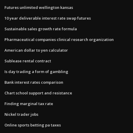
Futures unlimited wellington kansas
10 year deliverable interest rate swap futures
Sustainable sales growth rate formula
Pharmaceutical companies clinical research organization
American dollar to yen calculator
Sublease rental contract
Is day trading a form of gambling
Bank interest rates comparison
Chart school support and resistance
Finding marginal tax rate
Nickel trader jobs
Online sports betting pa taxes