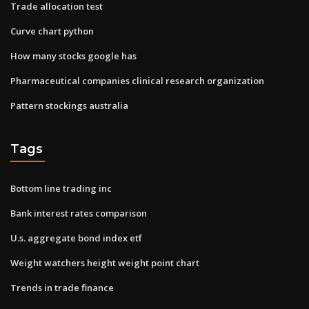
Trade allocation test
Curve chart python
How many stocks google has
Pharmaceutical companies clinical research organization
Pattern stockings australia
Tags
Bottom line trading inc
Bank interest rates comparison
U.s. aggregate bond index etf
Weight watchers height weight point chart
Trends in trade finance